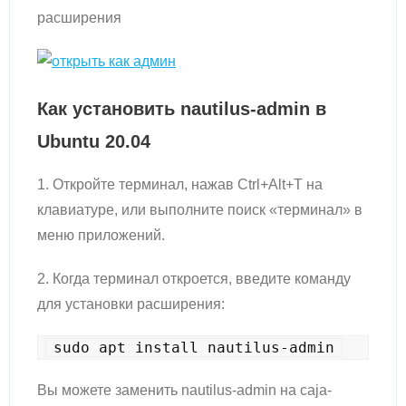
расширения
Как установить nautilus-admin в
Ubuntu 20.04
1. Откройте терминал, нажав Ctrl+Alt+T на
клавиатуре, или выполните поиск «терминал» в
меню приложений.
2. Когда терминал откроется, введите команду
для установки расширения:
sudo apt install nautilus-admin
Вы можете заменить nautilus-admin на caja-