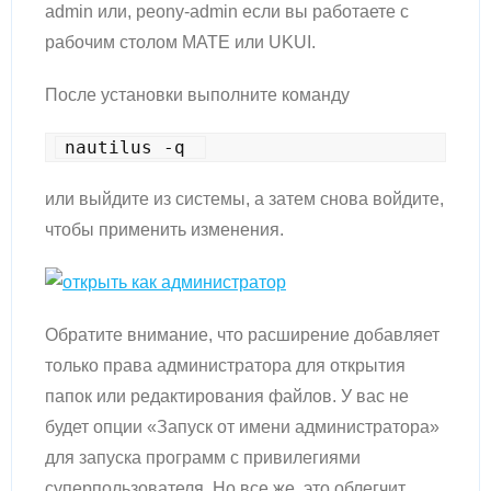
admin или, peony-admin если вы работаете с
рабочим столом MATE или UKUI.
После установки выполните команду
nautilus -q 
или выйдите из системы, а затем снова войдите,
чтобы применить изменения.
Обратите внимание, что расширение добавляет
только права администратора для открытия
папок или редактирования файлов. У вас не
будет опции «Запуск от имени администратора»
для запуска программ с привилегиями
суперпользователя. Но все же, это облегчит