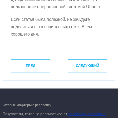
пользование операционной системой Ubuntu.
Если статья была полезной, не забудьте
поделиться ею в социальных сетях. Всем
хорошего дня.
ПРЕД
СЛЕДУЮЩИЙ
Готовые квартиры в рассрочку
Покупатели, которые рассматривают
рассрочку на готовые