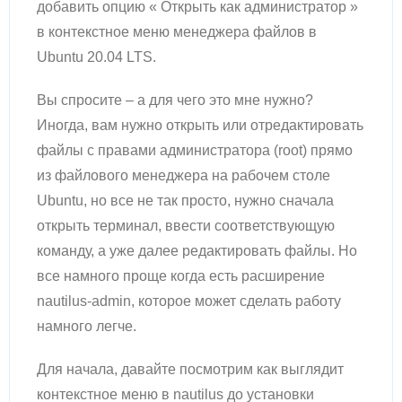
добавить опцию « Открыть как администратор »
в контекстное меню менеджера файлов в
Ubuntu 20.04 LTS.
Вы спросите – а для чего это мне нужно?
Иногда, вам нужно открыть или отредактировать
файлы с правами администратора (root) прямо
из файлового менеджера на рабочем столе
Ubuntu, но все не так просто, нужно сначала
открыть терминал, ввести соответствующую
команду, а уже далее редактировать файлы. Но
все намного проще когда есть расширение
nautilus-admin, которое может сделать работу
намного легче.
Для начала, давайте посмотрим как выглядит
контекстное меню в nautilus до установки