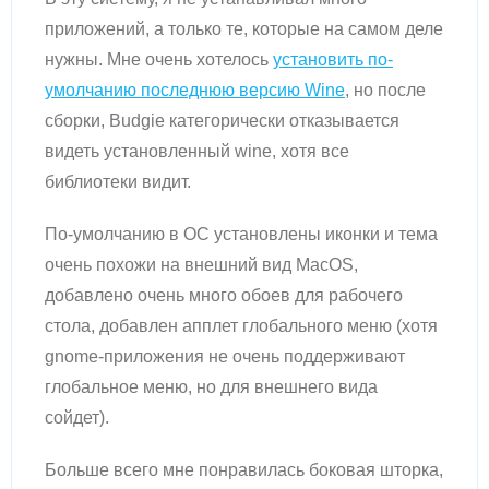
приложений, а только те, которые на самом деле
нужны. Мне очень хотелось
установить по-
умолчанию последнюю версию Wine
, но после
сборки, Budgie категорически отказывается
видеть установленный wine, хотя все
библиотеки видит.
По-умолчанию в ОС установлены иконки и тема
очень похожи на внешний вид MacOS,
добавлено очень много обоев для рабочего
стола, добавлен апплет глобального меню (хотя
gnome-приложения не очень поддерживают
глобальное меню, но для внешнего вида
сойдет).
Больше всего мне понравилась боковая шторка,