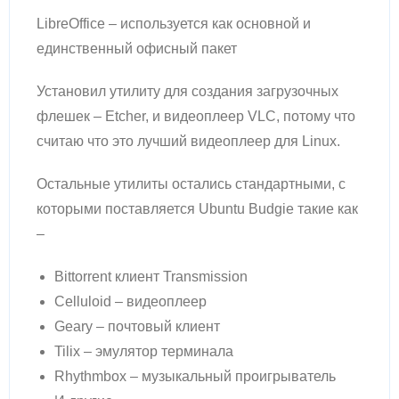
LibreOffice – используется как основной и
единственный офисный пакет
Установил утилиту для создания загрузочных
флешек – Etcher, и видеоплеер VLC, потому что
считаю что это лучший видеоплеер для Linux.
Остальные утилиты остались стандартными, с
которыми поставляется Ubuntu Budgie такие как
–
Bittorrent клиент Transmission
Celluloid – видеоплеер
Geary – почтовый клиент
Tilix – эмулятор терминала
Rhythmbox – музыкальный проигрыватель