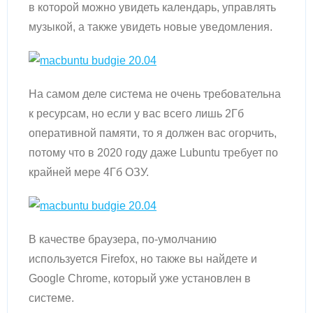
в которой можно увидеть календарь, управлять
музыкой, а также увидеть новые уведомления.
На самом деле система не очень требовательна
к ресурсам, но если у вас всего лишь 2Гб
оперативной памяти, то я должен вас огорчить,
потому что в 2020 году даже Lubuntu требует по
крайней мере 4Гб ОЗУ.
В качестве браузера, по-умолчанию
используется Firefox, но также вы найдете и
Google Chrome, который уже установлен в
системе.