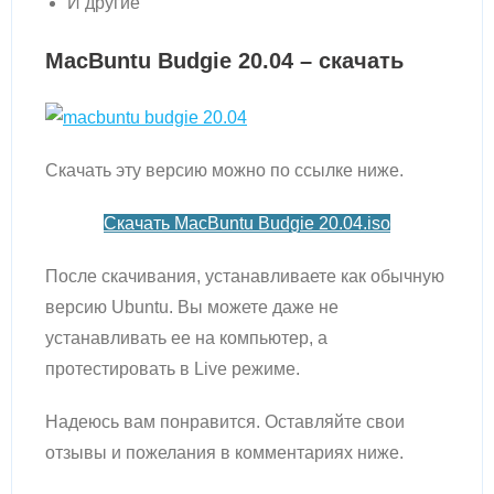
И другие
MacBuntu Budgie 20.04 – скачать
Скачать эту версию можно по ссылке ниже.
Скачать MacBuntu Budgie 20.04.iso
После скачивания, устанавливаете как обычную
версию Ubuntu. Вы можете даже не
устанавливать ее на компьютер, а
протестировать в Live режиме.
Надеюсь вам понравится. Оставляйте свои
отзывы и пожелания в комментариях ниже.